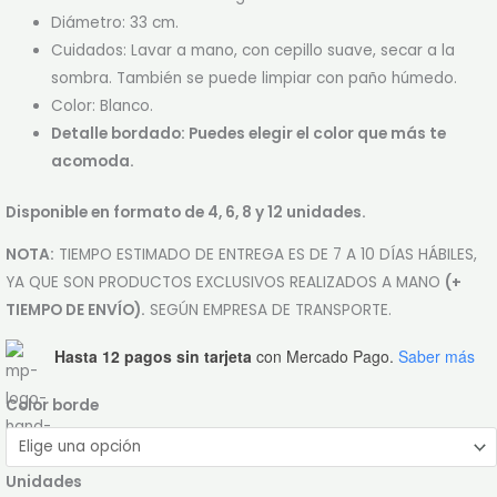
Diámetro: 33 cm.
Cuidados: Lavar a mano, con cepillo suave, secar a la
sombra. También se puede limpiar con paño húmedo.
Color: Blanco.
Detalle bordado: Puedes elegir el color que más te
acomoda.
Disponible en formato de 4, 6, 8 y 12 unidades.
NOTA:
TIEMPO ESTIMADO DE ENTREGA ES DE 7 A 10 DÍAS HÁBILES,
YA QUE SON PRODUCTOS EXCLUSIVOS REALIZADOS A MANO
(+
TIEMPO DE ENVÍO).
SEGÚN EMPRESA DE TRANSPORTE.
Hasta 12 pagos sin tarjeta
con Mercado Pago.
Saber más
Color borde
Unidades