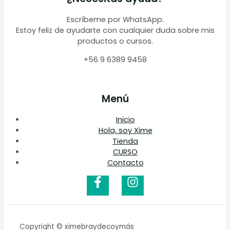
Escríbeme por WhatsApp.
Estoy feliz de ayudarte con cualquier duda sobre mis
productos o cursos.
+56 9 6389 9458
Menú
Inicio
Hola, soy Xime
Tienda
CURSO
Contacto
Copyright © ximebraydecoymás