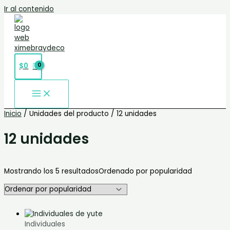
Ir al contenido
$
0
Inicio
/ Unidades del producto / 12 unidades
12 unidades
Mostrando los 5 resultados
Ordenado por popularidad
Individuales