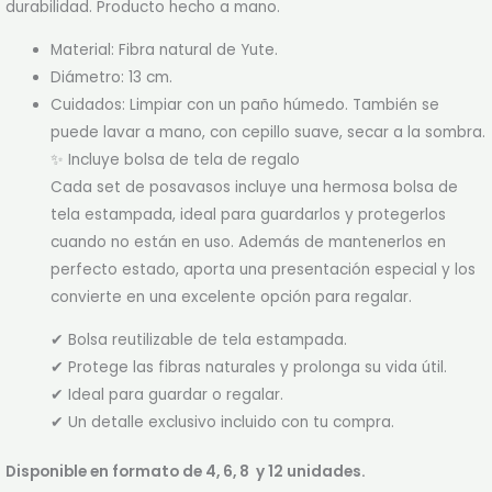
durabilidad. Producto hecho a mano.
Material: Fibra natural de Yute.
Diámetro: 13 cm.
Cuidados: Limpiar con un paño húmedo. También se
puede lavar a mano, con cepillo suave, secar a la sombra.
✨ Incluye bolsa de tela de regalo
Cada set de posavasos incluye una hermosa bolsa de
tela estampada, ideal para guardarlos y protegerlos
cuando no están en uso. Además de mantenerlos en
perfecto estado, aporta una presentación especial y los
convierte en una excelente opción para regalar.
✔ Bolsa reutilizable de tela estampada.
✔ Protege las fibras naturales y prolonga su vida útil.
✔ Ideal para guardar o regalar.
✔ Un detalle exclusivo incluido con tu compra.
Disponible en formato de 4, 6, 8 y 12 unidades.