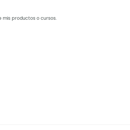
e mis productos o cursos.