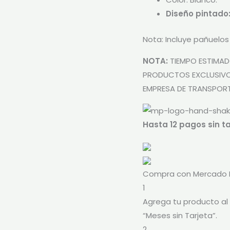
Diseño pintado
Nota: Incluye pañuelos
NOTA:
TIEMPO ESTIMADO
PRODUCTOS EXCLUSIVO
EMPRESA DE TRANSPORT
Hasta 12 pagos sin ta
Compra con Mercado P
1
Agrega tu producto al 
“Meses sin Tarjeta”.
2