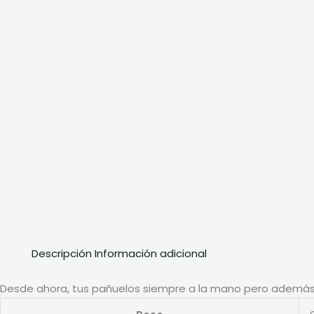
Descripción
Información adicional
Desde ahora, tus pañuelos siempre a la mano pero además p