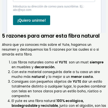
5 razones para amar esta fibra natural
Ahora que ya conoces más sobre el Yute, hagamos un
resumen y destaquemos las 5 razones por las cuales si o si
amarás esta fibra.
Las fibras naturales como el
YUTE
son un must
siempre
en muebles y
decoración.
Con este material conseguirás darle a tu casa un aire
mucho más
natural
y lo mejor a un
menor costo.
Consigues con pequeños objetos de
YUTE
dar un estilo
totalmente distinto a cualquier lugar, lo puedes combinar
con telas en tonos claros para un estilo boho, rústico o
campestre.
El yute es una fibra natural
100% ecológica,
biodegradable y reciclable
, junto con el algodón, son las