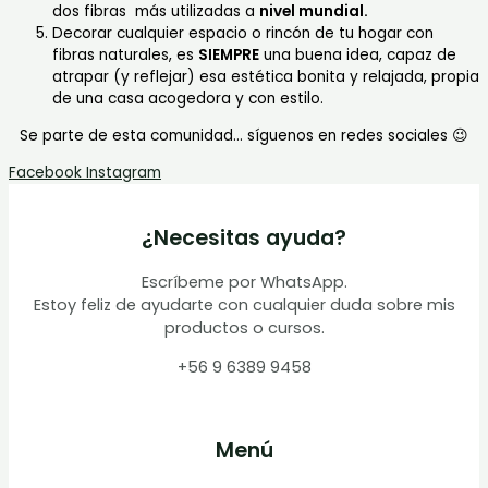
dos fibras más utilizadas a
nivel mundial.
Decorar cualquier espacio o rincón de tu hogar con
fibras naturales, es
SIEMPRE
una buena idea, capaz de
atrapar (y reflejar) esa estética bonita y relajada, propia
de una casa acogedora y con estilo.
Se parte de esta comunidad… síguenos en redes sociales 😉
Facebook
Instagram
¿Necesitas ayuda?
Escríbeme por WhatsApp.
Estoy feliz de ayudarte con cualquier duda sobre mis
productos o cursos.
+56 9 6389 9458
Menú