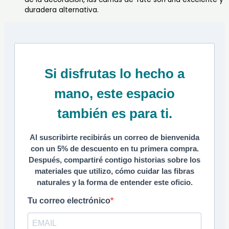
duradera alternativa.