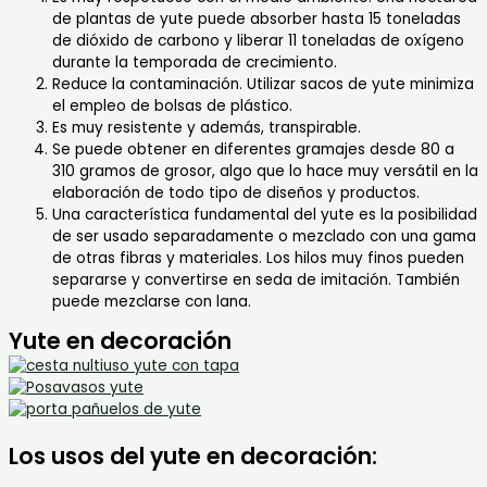
de plantas de yute puede absorber hasta 15 toneladas
de dióxido de carbono y liberar 11 toneladas de oxígeno
durante la temporada de crecimiento.
Reduce la contaminación. Utilizar sacos de yute minimiza
el empleo de bolsas de plástico.
Es muy resistente y además, transpirable.
Se puede obtener en diferentes gramajes desde 80 a
310 gramos de grosor, algo que lo hace muy versátil en la
elaboración de todo tipo de diseños y productos.
Una característica fundamental del yute es la posibilidad
de ser usado separadamente o mezclado con una gama
de otras fibras y materiales. Los hilos muy finos pueden
separarse y convertirse en seda de imitación. También
puede mezclarse con lana.
Yute en decoración
Los usos del yute en decoración: