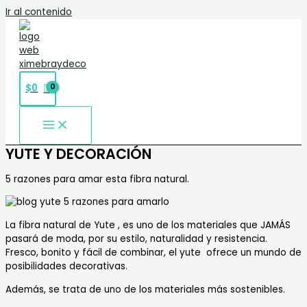
Ir al contenido
$
0
YUTE Y DECORACIÓN
5 razones para amar esta fibra natural.
La fibra natural de Yute , es uno de los materiales que JAMÁS
pasará de moda, por su estilo, naturalidad y resistencia.
Fresco, bonito y fácil de combinar, el yute ofrece un mundo de
posibilidades decorativas.
Además, se trata de uno de los materiales más sostenibles.