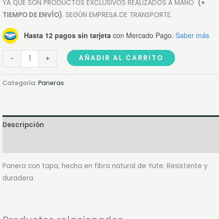
YA QUE SON PRODUCTOS EXCLUSIVOS REALIZADOS A MANO
(+
TIEMPO DE ENVÍO)
. SEGÚN EMPRESA DE TRANSPORTE.
Hasta 12 pagos sin tarjeta
con Mercado Pago.
Saber más
AÑADIR AL CARRITO
-
+
Categoría:
Paneras
Descripción
Información adicional
Panera con tapa, hecha en fibra natural de Yute. Resistente y
duradera.