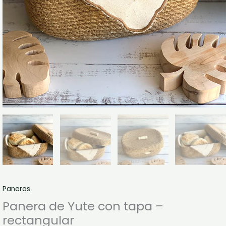
Paneras
Panera de Yute con tapa –
rectangular