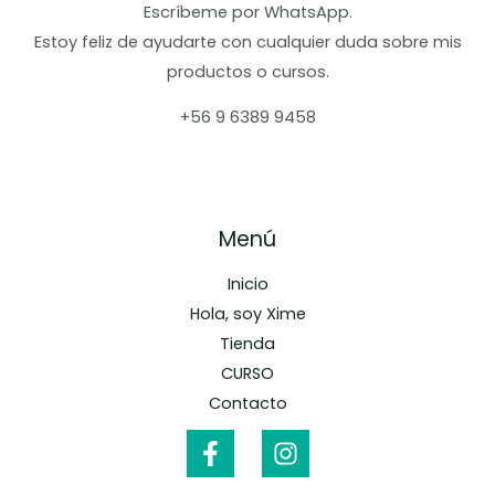
Escríbeme por WhatsApp.
Estoy feliz de ayudarte con cualquier duda sobre mis
productos o cursos.
+56 9 6389 9458
Menú
Inicio
Hola, soy Xime
Tienda
CURSO
Contacto