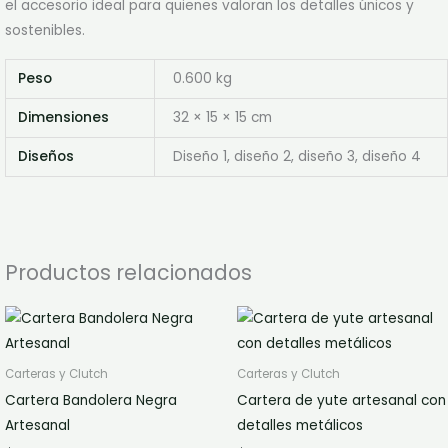
el accesorio ideal para quienes valoran los detalles únicos y
sostenibles.
Peso
0.600 kg
Dimensiones
32 × 15 × 15 cm
Diseños
Diseño 1, diseño 2, diseño 3, diseño 4
Productos relacionados
Carteras y Clutch
Carteras y Clutch
Cartera Bandolera Negra
Cartera de yute artesanal con
Artesanal
detalles metálicos