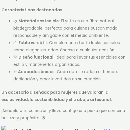
Características destacadas:
🌿
Material sostenible:
El yute es una fibra natural
biodegradable, perfecta para quienes buscan moda
responsable y amigable con el medio ambiente.
👜
Estilo versátil:
Complementa tanto looks casuales
como elegantes, adaptándose a cualquier ocasión.
💛
Diseño funcional:
Ideal para llevar tus esenciales con
estilo y mantenerlos organizados.
✨
Acabados únicos:
Cada detalle refleja el tiempo,
dedicación y amor invertidos en su creación.
Un accesorio diseñado para mujeres que valoran la
exclusividad, la sostenibilidad y el trabajo artesanal.
¡Añádelo a tu colección y lleva contigo una pieza que combina
belleza y propósito! 🌟